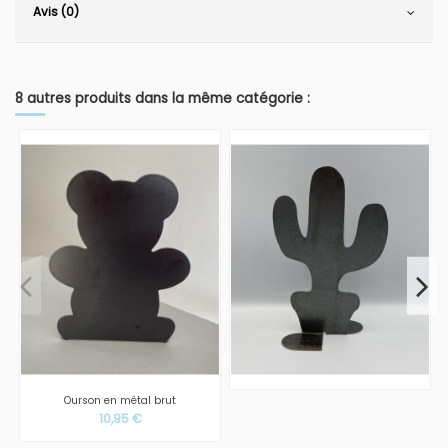
Avis (0)
8 autres produits dans la même catégorie :
Ourson en métal brut
10,95 €