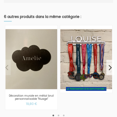
6 autres produits dans la même catégorie :
Fabrication à la commande !
Décoration murale en métal brut
personnalisable "Nuage"
19,80 €