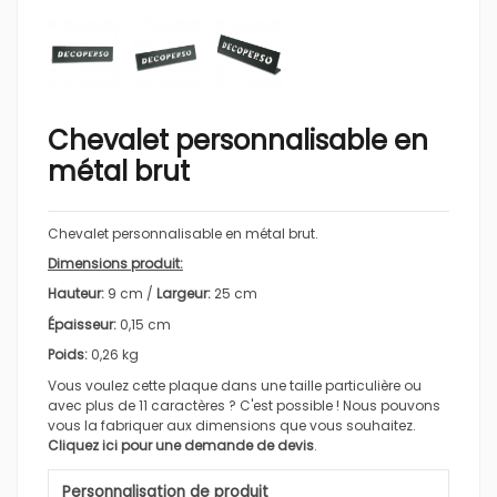
Chevalet personnalisable en
métal brut
Chevalet personnalisable en métal brut.
Dimensions produit:
Hauteur:
9
cm /
Largeur:
25
cm
Épaisseur:
0,15 cm
Poids:
0,26 kg
Vous voulez
cette plaque dans une taille particulière
ou
avec plus de 11 caractères
? C'est possible ! Nous pouvons
vous la fabriquer aux dimensions que vous souhaitez.
Cliquez ici pour une demande de devis
.
Personnalisation de produit