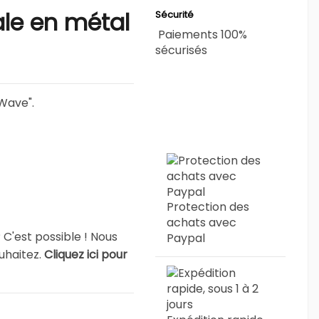
le en métal
Sécurité
Paiements 100%
sécurisés
Wave".
Protection des
achats avec
 C'est possible ! Nous
Paypal
uhaitez.
Cliquez ici pour