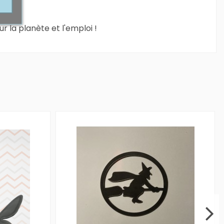
ur la planète et l'emploi !